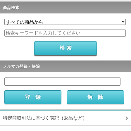
商品検索
メルマガ登録・解除
特定商取引法に基づく表記（返品など）