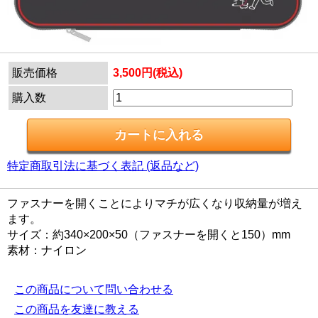
販売価格
3,500円(税込)
購入数
特定商取引法に基づく表記 (返品など)
ファスナーを開くことによりマチが広くなり収納量が増え
ます。
サイズ：約340×200×50（ファスナーを開くと150）mm
素材：ナイロン
この商品について問い合わせる
この商品を友達に教える