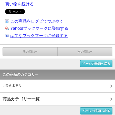
買い物を続ける
この商品をログピでつぶやく
Yahoo!ブックマークに登録する
はてなブックマークに登録する
前の商品へ
次の商品へ
ページの先頭へ戻る
この商品のカテゴリー
URA-KEN
商品カテゴリー一覧
ページの先頭へ戻る