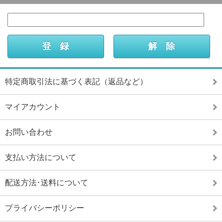
特定商取引法に基づく表記（返品など）
マイアカウント
お問い合わせ
支払い方法について
配送方法･送料について
プライバシーポリシー