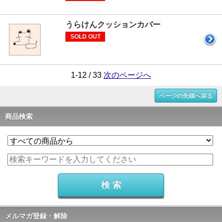
うらけんクッションカバー
SOLD OUT
1-12 / 33
次のページへ
ページの先頭へ戻る
商品検索
メルマガ登録・解除