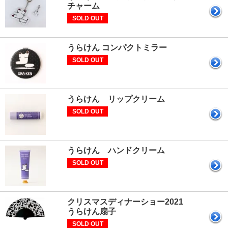
チャーム
SOLD OUT
うらけん コンパクトミラー
SOLD OUT
うらけん リップクリーム
SOLD OUT
うらけん ハンドクリーム
SOLD OUT
クリスマスディナーショー2021
うらけん扇子
SOLD OUT